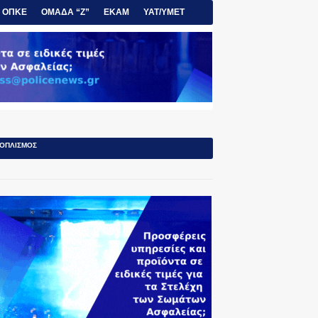
ΟΠΚΕ
ΟΜΑΔΑ “Ζ”
ΕΚΑΜ
ΥΑΤ/ΥΜΕΤ
ΟΠΛΙΣΜΟΣ