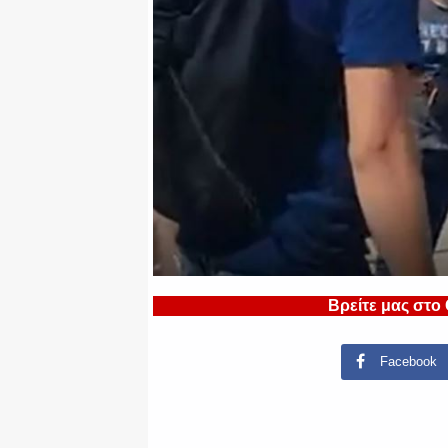
Βρείτε μας στο
Facebook