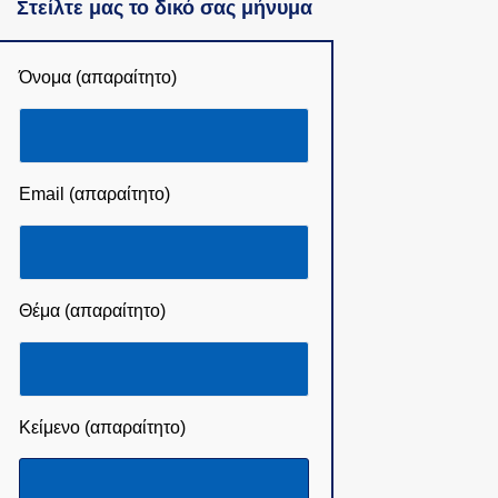
Στείλτε μας το δικό σας μήνυμα
Όνομα (απαραίτητο)
Email (απαραίτητο)
Θέμα (απαραίτητο)
Κείμενο (απαραίτητο)