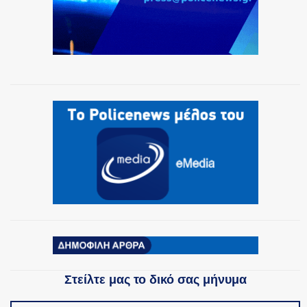
Στείλτε μας το δικό σας μήνυμα