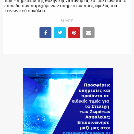
των Υπηρεσιών της Ελληνικής Αστυνομίας και βελτιώνεται το
επίπεδο των παρεχόμενων υπηρεσιών προς όφελος του
κοινωνικού συνόλου.
SHARE