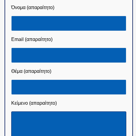
Όνομα (απαραίτητο)
Email (απαραίτητο)
Θέμα (απαραίτητο)
Κείμενο (απαραίτητο)