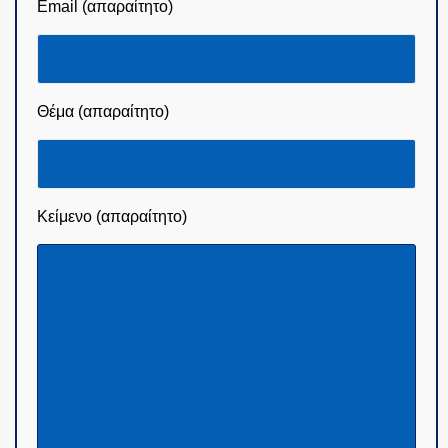
Email (απαραίτητο)
Θέμα (απαραίτητο)
Κείμενο (απαραίτητο)