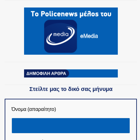
ΟΜΑΔΕΣ ΕΛ.ΑΣ.
Στείλτε μας το δικό σας μήνυμα
Όνομα (απαραίτητο)