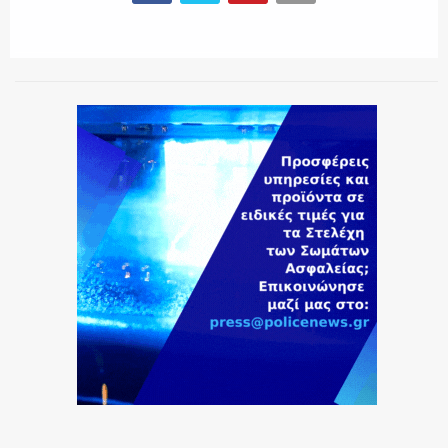
ΕΚΑΒ
ΑΣΤΥΝΟΜΙΚΟ ΡΕΠΟΡΤΑΖ
Η ΦΩΝΗ ΣΟΥ
ΟΠΛΑ/ΕΞΟΠΛΙΣΜΟΣ