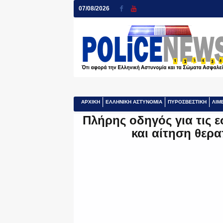
07/08/2026
ΑΡΧΙΚΗ
ΕΛΛΗΝΙΚΗ ΑΣΤΥΝΟΜΙΑ
ΠΥΡΟΣΒΕΣΤΙΚΗ
ΛΙΜ
Πλήρης οδηγός για τις 
και αίτηση θερ