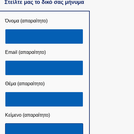
Στείλτε μας το δικό σας μήνυμα
Όνομα (απαραίτητο)
Email (απαραίτητο)
Θέμα (απαραίτητο)
Κείμενο (απαραίτητο)