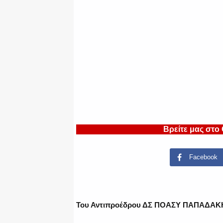
Βρείτε μας στο
Facebook
Του Αντιπροέδρου ΔΣ ΠΟΑΣΥ ΠΑΠΑΔΑ