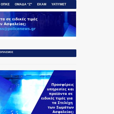
ΟΠΚΕ
ΟΜΑΔΑ “Ζ”
ΕΚΑΜ
ΥΑΤ/ΥΜΕΤ
ΟΠΛΙΣΜΟΣ