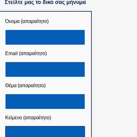
Στείλτε μας το δικό σας μήνυμα
Όνομα (απαραίτητο)
Email (απαραίτητο)
Θέμα (απαραίτητο)
Κείμενο (απαραίτητο)