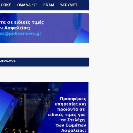
ΟΠΚΕ
ΟΜΑΔΑ “Ζ”
ΕΚΑΜ
ΥΑΤ/ΥΜΕΤ
ΟΠΛΙΣΜΟΣ