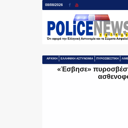
08/08/2026
ΑΡΧΙΚΗ
ΕΛΛΗΝΙΚΗ ΑΣΤΥΝΟΜΙΑ
ΠΥΡΟΣΒΕΣΤΙΚΗ
ΛΙΜ
«Έσβησε» πυροσβέστ
ασθενοφ