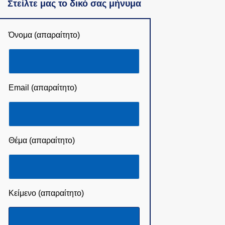
Στείλτε μας το δικό σας μήνυμα
Όνομα (απαραίτητο)
Email (απαραίτητο)
Θέμα (απαραίτητο)
Κείμενο (απαραίτητο)