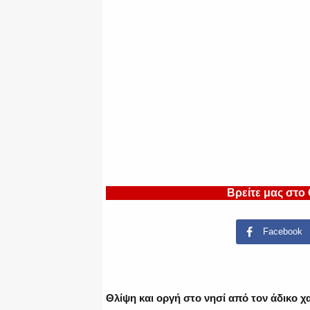
Βρείτε μας στο
Facebook
Θλίψη και οργή στο νησί από τον άδικο