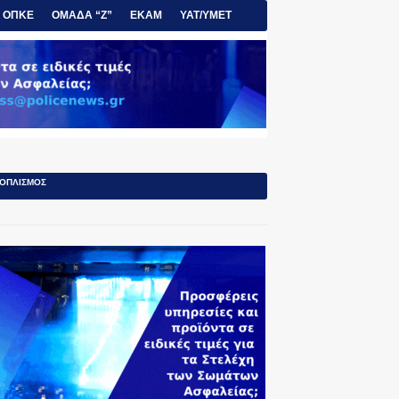
ΟΠΚΕ
ΟΜΑΔΑ “Ζ”
ΕΚΑΜ
ΥΑΤ/ΥΜΕΤ
ΟΠΛΙΣΜΟΣ