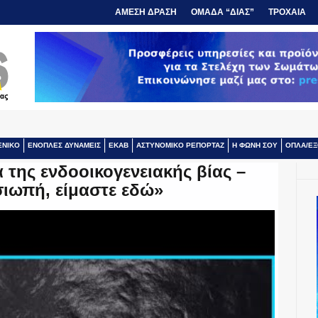
ΑΜΕΣΗ ΔΡΑΣΗ
ΟΜΑΔΑ “ΔΙΑΣ”
ΤΡΟΧΑΙΑ
ΕΝΙΚΟ
ΕΝΟΠΛΕΣ ΔΥΝΑΜΕΙΣ
ΕΚΑΒ
ΑΣΤΥΝΟΜΙΚΟ ΡΕΠΟΡΤΑΖ
Η ΦΩΝΗ ΣΟΥ
ΟΠΛΑ/ΕΞ
ά της ενδοοικογενειακής βίας –
σιωπή, είμαστε εδώ»