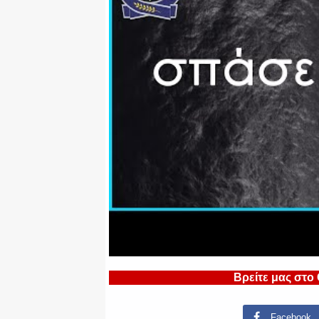
Βρείτε μας στο
Facebook