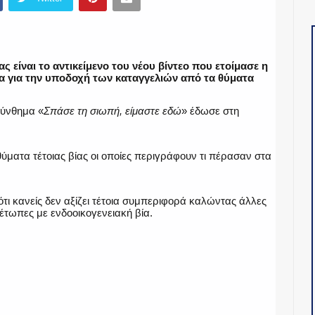
ς είναι το αντικείμενο του νέου βίντεο που ετοίμασε η
ία για την υποδοχή των καταγγελιών από τα θύματα
σύνθημα «
Σπάσε τη σιωπή, είμαστε εδώ
» έδωσε στη
ύματα τέτοιας βίας οι οποίες περιγράφουν τι πέρασαν στα
τι κανείς δεν αξίζει τέτοια συμπεριφορά καλώντας άλλες
έτωπες με ενδοοικογενειακή βία.