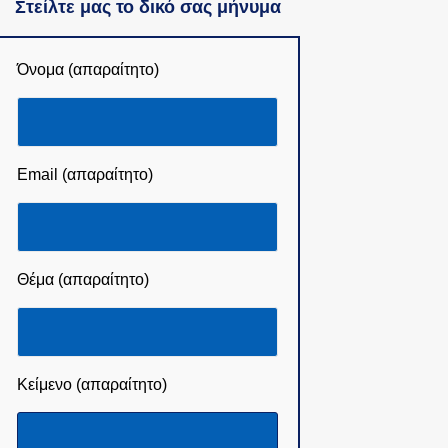
Στείλτε μας το δικό σας μήνυμα
Όνομα (απαραίτητο)
Email (απαραίτητο)
Θέμα (απαραίτητο)
Κείμενο (απαραίτητο)