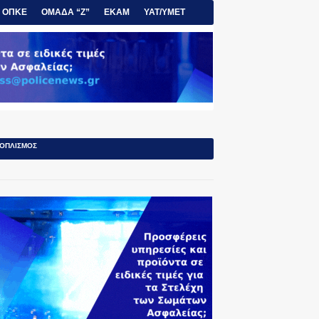
ΟΠΚΕ
ΟΜΑΔΑ “Ζ”
ΕΚΑΜ
ΥΑΤ/ΥΜΕΤ
ΟΠΛΙΣΜΟΣ