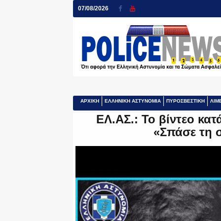
07/08/2026
ΑΡΧΙΚΗ
ΕΛΛΗΝΙΚΗ ΑΣΤΥΝΟΜΙΑ
ΠΥΡΟΣΒΕΣΤΙΚΗ
ΛΙΜ
ΕΛ.ΑΣ.: Το βίντεο κατ
«Σπάσε τη 