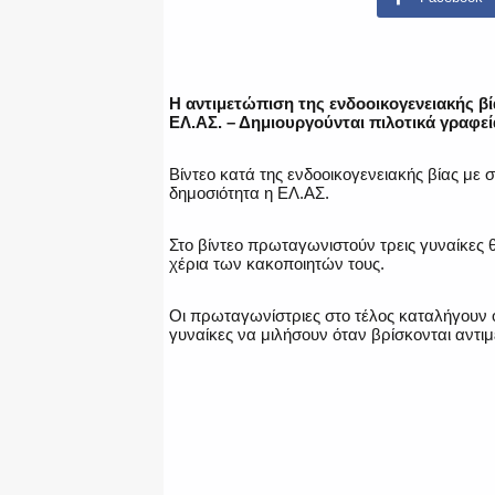
Η αντιμετώπιση της ενδοοικογενειακής βία
ΕΛ.ΑΣ. – Δημιουργούνται πιλοτικά γραφε
Βίντεο κατά της ενδοοικογενειακής βίας με 
δημοσιότητα η ΕΛ.ΑΣ.
Στο βίντεο πρωταγωνιστούν τρεις γυναίκες θ
χέρια των κακοποιητών τους.
Οι πρωταγωνίστριες στο τέλος καταλήγουν ό
γυναίκες να μιλήσουν όταν βρίσκονται αντιμ