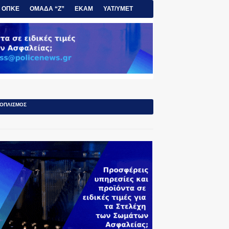
ΟΠΚΕ
ΟΜΑΔΑ “Ζ”
ΕΚΑΜ
ΥΑΤ/ΥΜΕΤ
ΟΠΛΙΣΜΟΣ