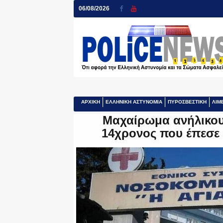
06/08/2026
ΑΡΧΙΚΗ
ΕΛΛΗΝΙΚΗ ΑΣΤΥΝΟΜΙΑ
ΠΥΡΟΣΒΕΣΤΙΚΗ
ΛΙΜ
Μαχαίρωμα ανήλικου
14χρονος που έπεσε 