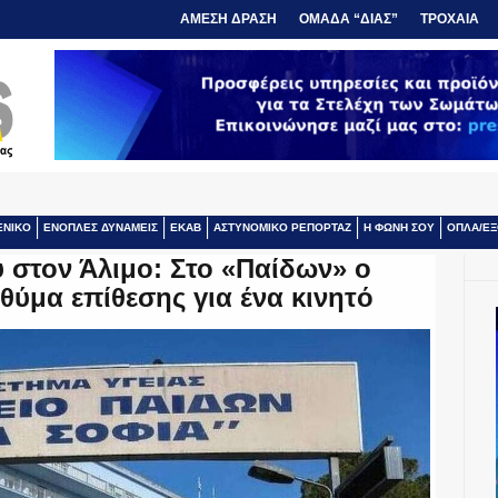
ΑΜΕΣΗ ΔΡΑΣΗ
ΟΜΑΔΑ “ΔΙΑΣ”
ΤΡΟΧΑΙΑ
ΕΝΙΚΟ
ΕΝΟΠΛΕΣ ΔΥΝΑΜΕΙΣ
ΕΚΑΒ
ΑΣΤΥΝΟΜΙΚΟ ΡΕΠΟΡΤΑΖ
Η ΦΩΝΗ ΣΟΥ
ΟΠΛΑ/ΕΞ
 στον Άλιμο: Στο «Παίδων» ο
θύμα επίθεσης για ένα κινητό