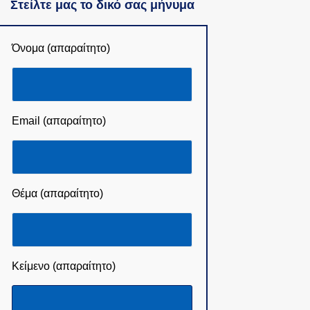
Στείλτε μας το δικό σας μήνυμα
Όνομα (απαραίτητο)
Email (απαραίτητο)
Θέμα (απαραίτητο)
Κείμενο (απαραίτητο)