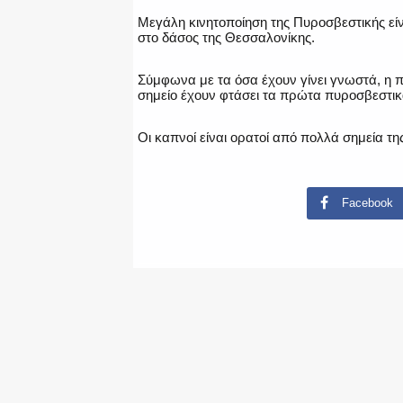
Μεγάλη κινητοποίηση της Πυροσβεστικής είν
στο δάσος της Θεσσαλονίκης.
Σύμφωνα με τα όσα έχουν γίνει γνωστά, η 
σημείο έχουν φτάσει τα πρώτα πυροσβεστικ
Οι καπνοί είναι ορατοί από πολλά σημεία τη
Facebook