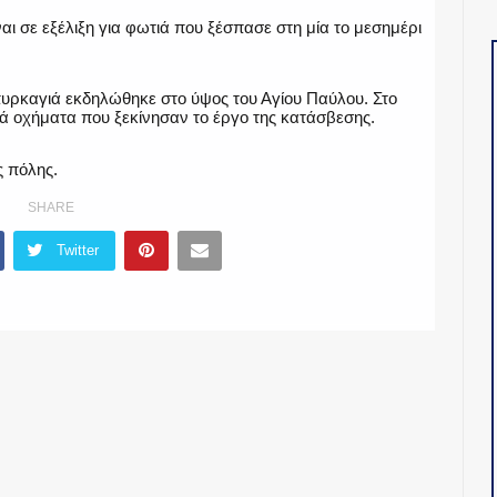
αι σε εξέλιξη για φωτιά που ξέσπασε στη μία το μεσημέρι
πυρκαγιά εκδηλώθηκε στο ύψος του Αγίου Παύλου. Στο
ά οχήματα που ξεκίνησαν το έργο της κατάσβεσης.
ς πόλης.
SHARE
Twitter