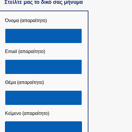
Στείλτε μας το δικό σας μήνυμα
Όνομα (απαραίτητο)
Email (απαραίτητο)
Θέμα (απαραίτητο)
Κείμενο (απαραίτητο)