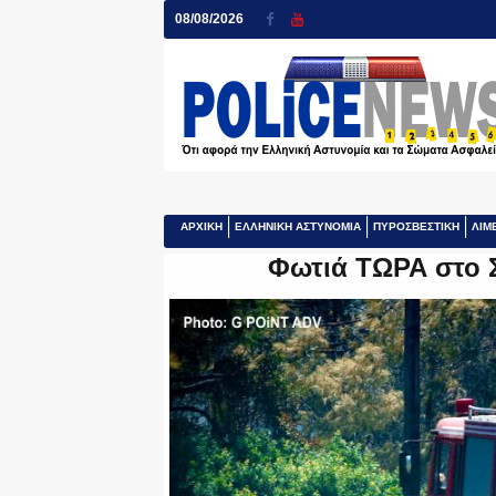
08/08/2026
ΑΡΧΙΚΗ
ΕΛΛΗΝΙΚΗ ΑΣΤΥΝΟΜΙΑ
ΠΥΡΟΣΒΕΣΤΙΚΗ
ΛΙΜ
Φωτιά ΤΩΡΑ στο 