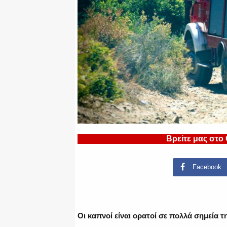
Βρείτε μας στο
Facebook
Οι καπνοί είναι ορατοί σε πολλά σημεία 