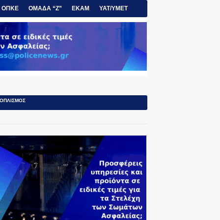
ΟΠΚΕ
ΟΜΑΔΑ “Ζ”
ΕΚΑΜ
ΥΑΤ/ΥΜΕΤ
ΟΠΛΙΣΜΟΣ