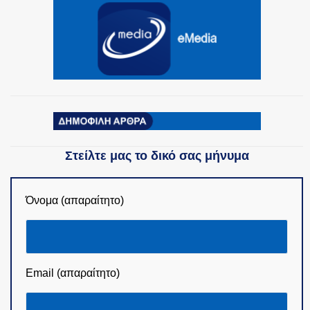
Στείλτε μας το δικό σας μήνυμα
Όνομα (απαραίτητο)
Email (απαραίτητο)