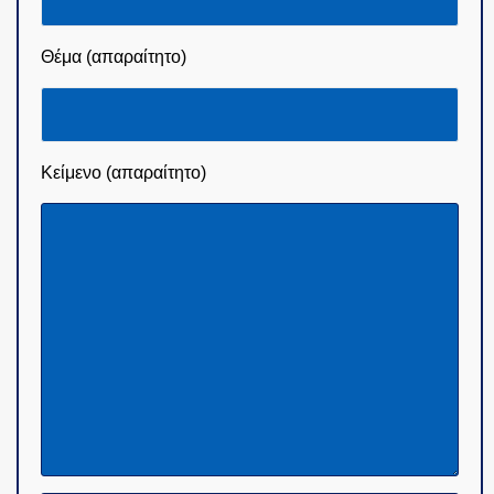
Θέμα (απαραίτητο)
Κείμενο (απαραίτητο)