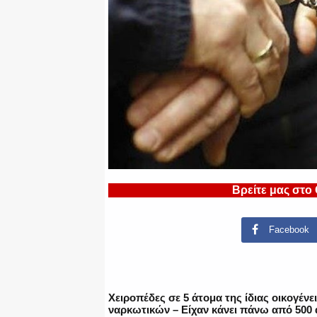
Βρείτε μας στο
Facebook
Χειροπέδες σε 5 άτομα της ίδιας οικογέν
ναρκωτικών – Είχαν κάνει πάνω από 500