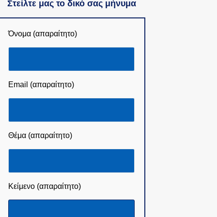
Στείλτε μας το δικό σας μήνυμα
Όνομα (απαραίτητο)
Email (απαραίτητο)
Θέμα (απαραίτητο)
Κείμενο (απαραίτητο)