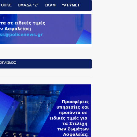
ΟΠΚΕ
ΟΜΑΔΑ “Ζ”
ΕΚΑΜ
ΥΑΤ/ΥΜΕΤ
ΟΠΛΙΣΜΟΣ