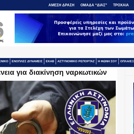
ΑΜΕΣΗ ΔΡΑΣΗ
ΟΜΑΔΑ “ΔΙΑΣ”
ΤΡΟΧΑΙΑ
ΕΝΙΚΟ
ΕΝΟΠΛΕΣ ΔΥΝΑΜΕΙΣ
ΕΚΑΒ
ΑΣΤΥΝΟΜΙΚΟ ΡΕΠΟΡΤΑΖ
Η ΦΩΝΗ ΣΟΥ
ΟΠΛΑ/ΕΞ
νεια για διακίνηση ναρκωτικών