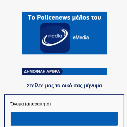
Στείλτε μας το δικό σας μήνυμα
Όνομα (απαραίτητο)