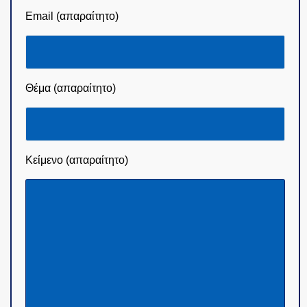
Email (απαραίτητο)
Θέμα (απαραίτητο)
Κείμενο (απαραίτητο)