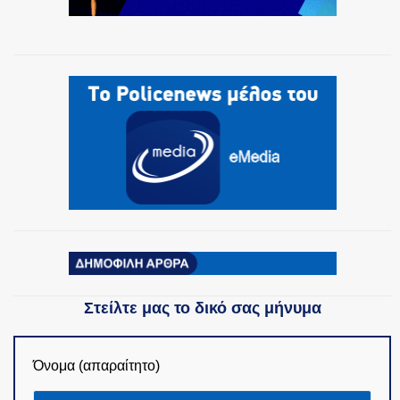
ΟΜΑΔΕΣ ΕΛ.ΑΣ.
Στείλτε μας το δικό σας μήνυμα
Όνομα (απαραίτητο)