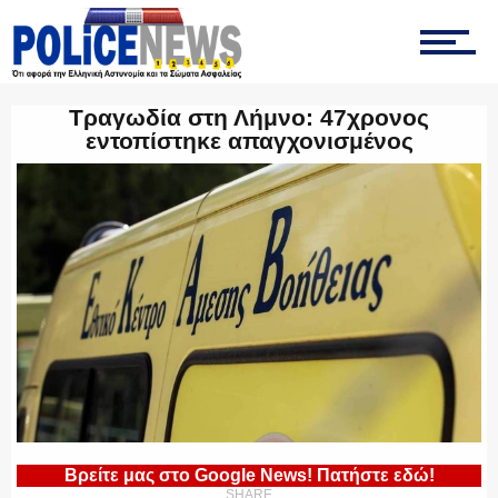
ΤΡΟΧΑΙΑ
Τραγωδία στη Λήμνο: 47χρονος
εντοπίστηκε απαγχονισμένος
ΟΠΚΕ
ΟΜΑΔΑ “Ζ”
ΕΚΑΜ
Βρείτε μας στο Google News! Πατήστε εδώ!
SHARE