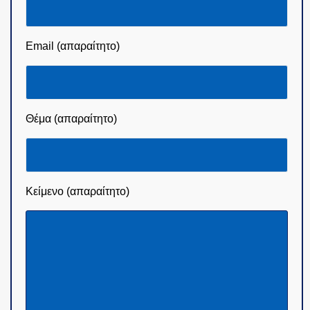
Email (απαραίτητο)
Θέμα (απαραίτητο)
Κείμενο (απαραίτητο)