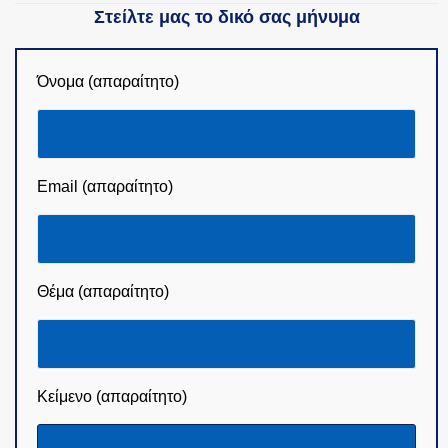
Στείλτε μας το δικό σας μήνυμα
Όνομα (απαραίτητο)
Email (απαραίτητο)
Θέμα (απαραίτητο)
Κείμενο (απαραίτητο)