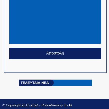
© Copyright 2015-2024 - PoliceNews.gr by
G