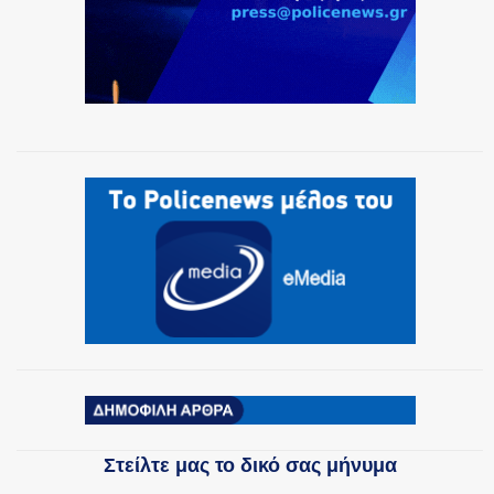
Στείλτε μας το δικό σας μήνυμα