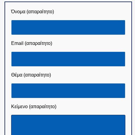
Όνομα (απαραίτητο)
Email (απαραίτητο)
Θέμα (απαραίτητο)
Κείμενο (απαραίτητο)