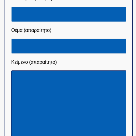
Θέμα (απαραίτητο)
Κείμενο (απαραίτητο)