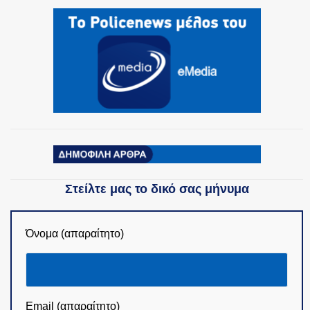
Στείλτε μας το δικό σας μήνυμα
Όνομα (απαραίτητο)
Email (απαραίτητο)