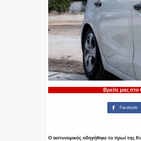
Βρείτε μας στο
Facebook
Ο αστυνομικός οδηγήθηκε το πρωί της Κυ