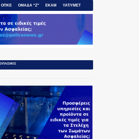
ΟΠΚΕ
ΟΜΑΔΑ “Ζ”
ΕΚΑΜ
ΥΑΤ/ΥΜΕΤ
ΟΠΛΙΣΜΟΣ