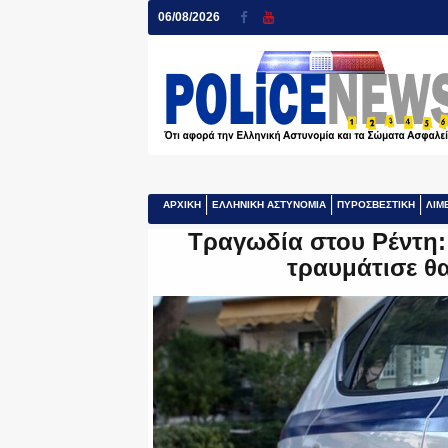
06/08/2026
ΑΡΧΙΚΗ
ΕΛΛΗΝΙΚΗ ΑΣΤΥΝΟΜΙΑ
ΠΥΡΟΣΒΕΣΤΙΚΗ
ΛΙΜ
Τραγωδία στου Ρέντη:
τραυμάτισε θ