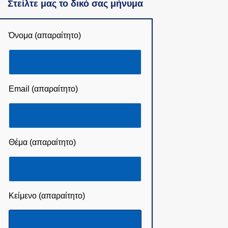
Στείλτε μας το δικό σας μήνυμα
Όνομα (απαραίτητο)
Email (απαραίτητο)
Θέμα (απαραίτητο)
Κείμενο (απαραίτητο)