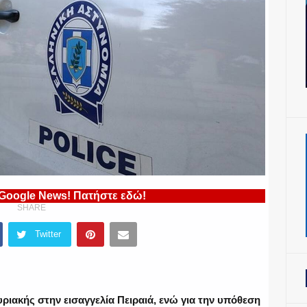
 Google News! Πατήστε εδώ!
SHARE
Twitter
ριακής στην εισαγγελία Πειραιά, ενώ για την υπόθεση