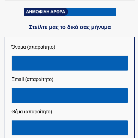
Στείλτε μας το δικό σας μήνυμα
Όνομα (απαραίτητο)
Email (απαραίτητο)
Θέμα (απαραίτητο)