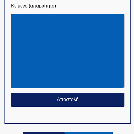
Κείμενο (απαραίτητο)