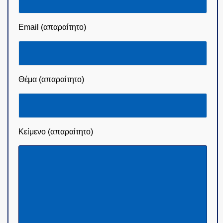
Email (απαραίτητο)
Θέμα (απαραίτητο)
Κείμενο (απαραίτητο)