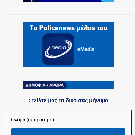
ΟΜΑΔΕΣ ΕΛ.ΑΣ.
Στείλτε μας το δικό σας μήνυμα
Όνομα (απαραίτητο)