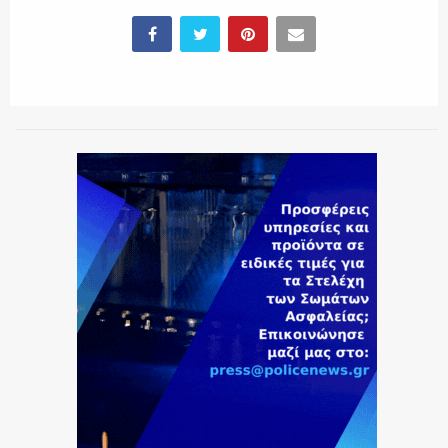
ΕΚΑΒ
ΑΣΤΥΝΟΜΙΚΟ ΡΕΠΟΡΤΑΖ
Η ΦΩΝΗ ΣΟΥ
ΟΠΛΑ/ΕΞΟΠΛΙΣΜΟΣ