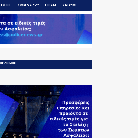
ΟΠΚΕ
ΟΜΑΔΑ “Ζ”
ΕΚΑΜ
ΥΑΤ/ΥΜΕΤ
ΟΠΛΙΣΜΟΣ