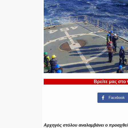
Βρείτε μας στο
Facebook
Αρχηγός στόλου αναλαμβάνει ο προαχθεί