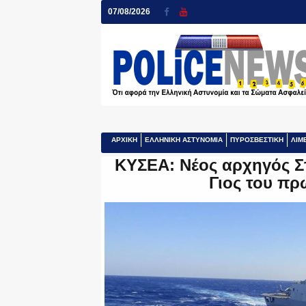
07/08/2026
ΑΡΧΙΚΗ
ΕΛΛΗΝΙΚΗ ΑΣΤΥΝΟΜΙΑ
ΠΥΡΟΣΒΕΣΤΙΚΗ
ΛΙΜ
ΚΥΣΕΑ: Νέος αρχηγός Σ
Γιος του π