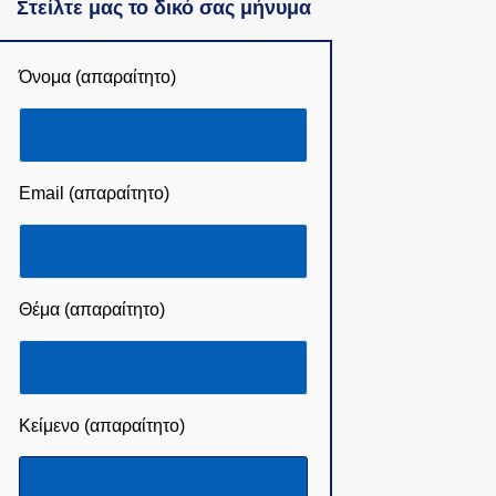
Στείλτε μας το δικό σας μήνυμα
Όνομα (απαραίτητο)
Email (απαραίτητο)
Θέμα (απαραίτητο)
Κείμενο (απαραίτητο)