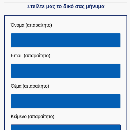
Στείλτε μας το δικό σας μήνυμα
Όνομα (απαραίτητο)
Email (απαραίτητο)
Θέμα (απαραίτητο)
Κείμενο (απαραίτητο)