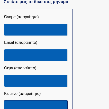
Στείλτε μας το δικό σας μήνυμα
Όνομα (απαραίτητο)
Email (απαραίτητο)
Θέμα (απαραίτητο)
Κείμενο (απαραίτητο)