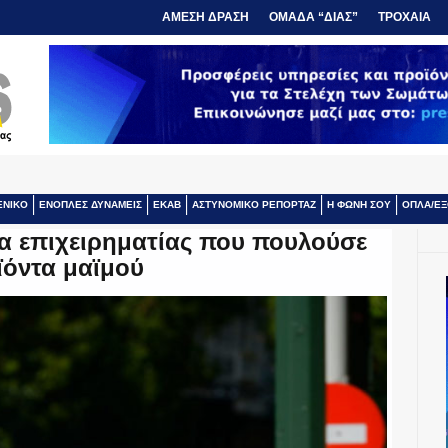
ΑΜΕΣΗ ΔΡΑΣΗ
ΟΜΑΔΑ “ΔΙΑΣ”
ΤΡΟΧΑΙΑ
ΕΝΙΚΟ
ΕΝΟΠΛΕΣ ΔΥΝΑΜΕΙΣ
ΕΚΑΒ
ΑΣΤΥΝΟΜΙΚΟ ΡΕΠΟΡΤΑΖ
Η ΦΩΝΗ ΣΟΥ
ΟΠΛΑ/ΕΞ
α επιχειρηματίας που πουλούσε
ϊόντα μαϊμού