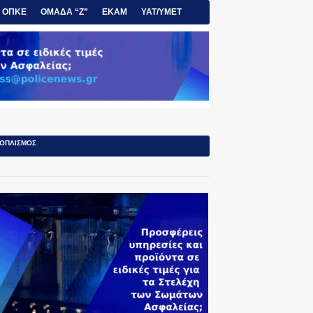
ΟΠΚΕ
ΟΜΑΔΑ “Ζ”
ΕΚΑΜ
ΥΑΤ/ΥΜΕΤ
ΟΠΛΙΣΜΟΣ