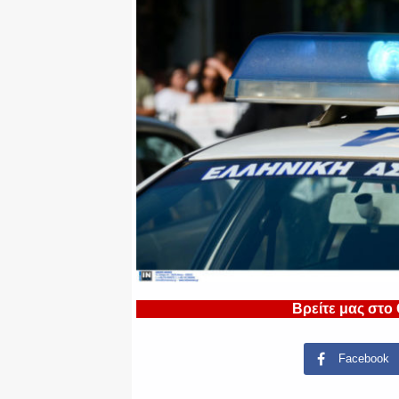
Βρείτε μας στο
Facebook