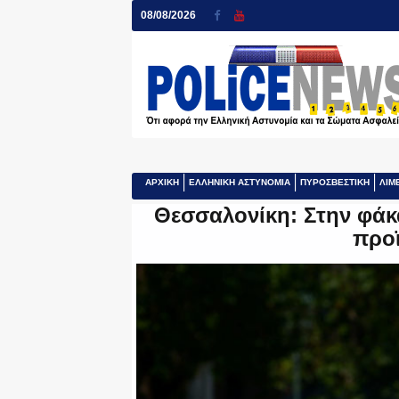
08/08/2026
ΑΡΧΙΚΗ
ΕΛΛΗΝΙΚΗ ΑΣΤΥΝΟΜΙΑ
ΠΥΡΟΣΒΕΣΤΙΚΗ
ΛΙΜ
Θεσσαλονίκη: Στην φάκ
προ