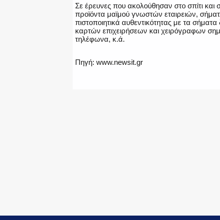
Σε έρευνες που ακολούθησαν στο σπίτι και
προϊόντα μαϊμού γνωστών εταιρειών, σήματα
πιστοποιητικά αυθεντικότητας με τα σήματ
καρτών επιχειρήσεων και χειρόγραφων σημε
τηλέφωνα, κ.ά.
Πηγή: www.newsit.gr
Facebook