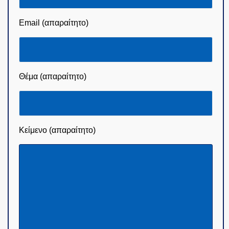
Email (απαραίτητο)
Θέμα (απαραίτητο)
Κείμενο (απαραίτητο)