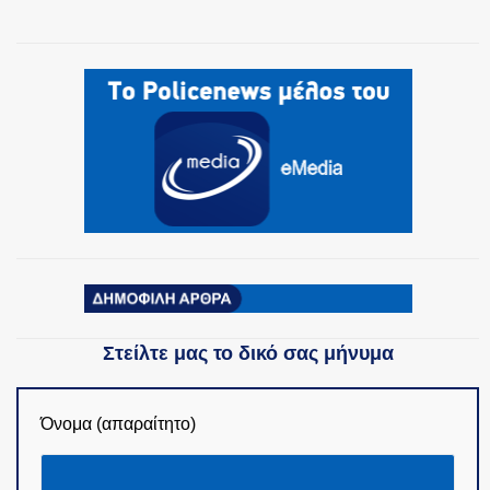
Στείλτε μας το δικό σας μήνυμα
Όνομα (απαραίτητο)