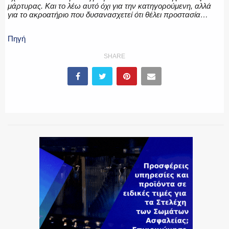
μάρτυρας. Και το λέω αυτό όχι για την κατηγορούμενη, αλλά
για το ακροατήριο που δυσανασχετεί ότι θέλει προστασία…
Πηγή
SHARE