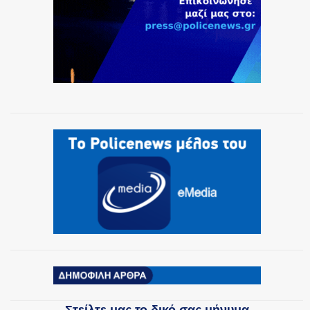
Στείλτε μας το δικό σας μήνυμα