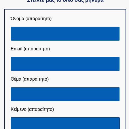
Όνομα (απαραίτητο)
Email (απαραίτητο)
Θέμα (απαραίτητο)
Κείμενο (απαραίτητο)