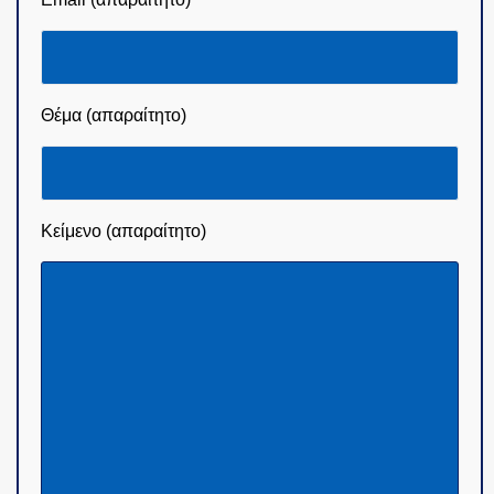
Θέμα (απαραίτητο)
Κείμενο (απαραίτητο)