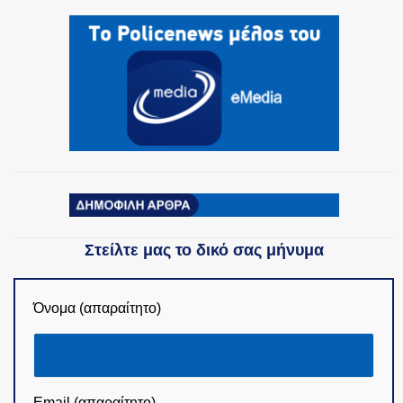
Στείλτε μας το δικό σας μήνυμα
Όνομα (απαραίτητο)
Email (απαραίτητο)