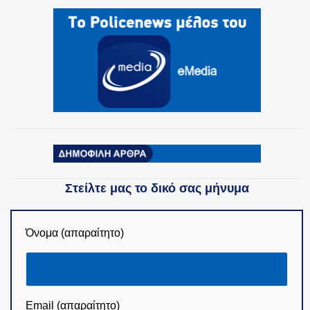
ΟΜΑΔΕΣ ΕΛ.ΑΣ.
Στείλτε μας το δικό σας μήνυμα
Όνομα (απαραίτητο)
Email (απαραίτητο)