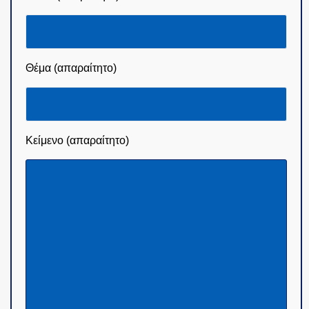
Θέμα (απαραίτητο)
Κείμενο (απαραίτητο)