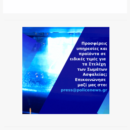
ΕΚΑΒ
ΑΣΤΥΝΟΜΙΚΟ ΡΕΠΟΡΤΑΖ
Η ΦΩΝΗ ΣΟΥ
ΟΠΛΑ/ΕΞΟΠΛΙΣΜΟΣ