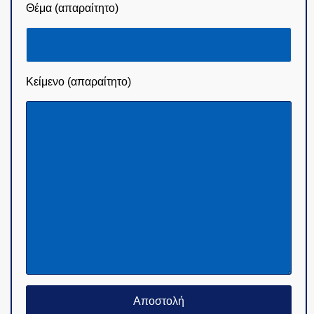
Θέμα (απαραίτητο)
Κείμενο (απαραίτητο)