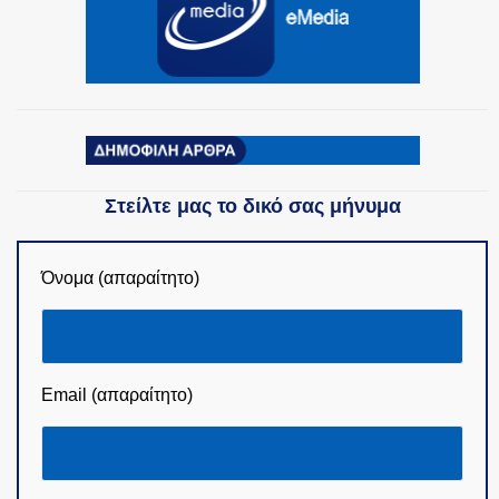
Στείλτε μας το δικό σας μήνυμα
Όνομα (απαραίτητο)
Email (απαραίτητο)