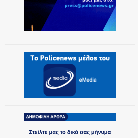
ΟΜΑΔΕΣ ΕΛ.ΑΣ.
Στείλτε μας το δικό σας μήνυμα