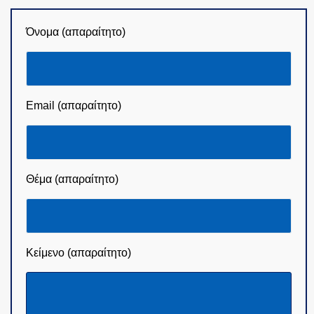
Όνομα (απαραίτητο)
Email (απαραίτητο)
Θέμα (απαραίτητο)
Κείμενο (απαραίτητο)