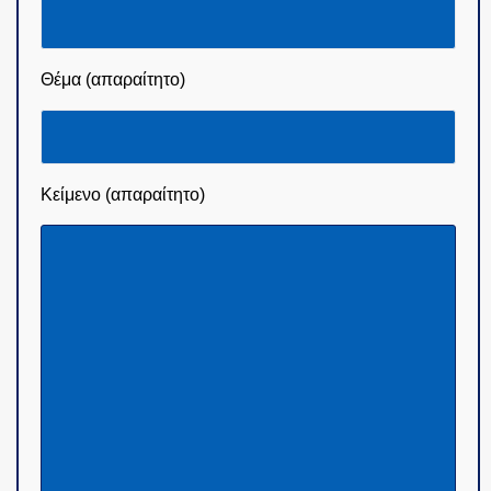
Θέμα (απαραίτητο)
Κείμενο (απαραίτητο)