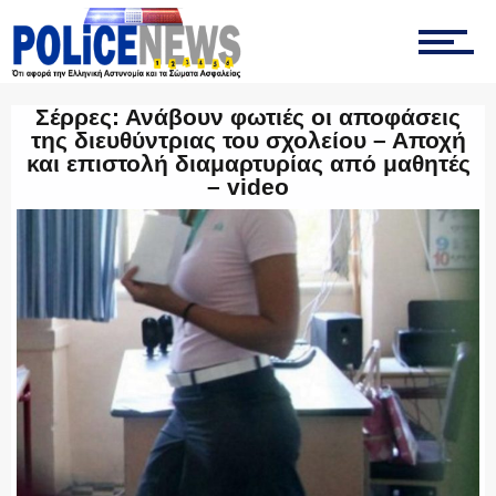
ΟΠΚΕ
Σέρρες: Ανάβουν φωτιές οι αποφάσεις
της διευθύντριας του σχολείου – Αποχή
και επιστολή διαμαρτυρίας από μαθητές
– video
ΟΜΑΔΑ “Ζ”
ΕΚΑΜ
ΥΑΤ/ΥΜΕΤ