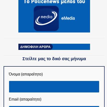
Στείλτε μας το δικό σας μήνυμα
Όνομα (απαραίτητο)
Email (απαραίτητο)