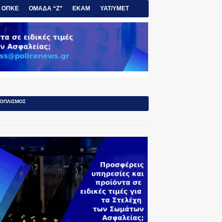
ΟΠΚΕ
ΟΜΑΔΑ “Ζ”
ΕΚΑΜ
ΥΑΤ/ΥΜΕΤ
ΟΠΛΙΣΜΟΣ