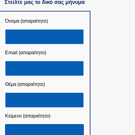
Στείλτε μας το δικό σας μήνυμα
Όνομα (απαραίτητο)
Email (απαραίτητο)
Θέμα (απαραίτητο)
Κείμενο (απαραίτητο)