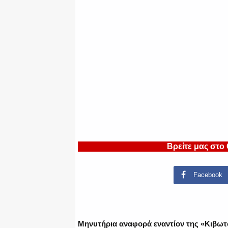
Βρείτε μας στο
Facebook
Μηνυτήρια αναφορά εναντίον της «Κιβωτο