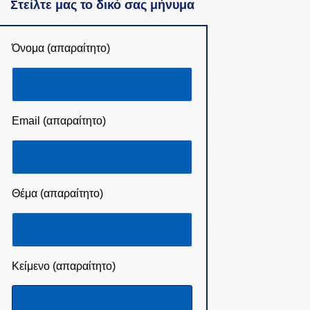
Στείλτε μας το δικό σας μήνυμα
Όνομα (απαραίτητο)
Email (απαραίτητο)
Θέμα (απαραίτητο)
Κείμενο (απαραίτητο)