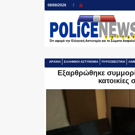
08/08/2026
ΑΡΧΙΚΗ
ΕΛΛΗΝΙΚΗ ΑΣΤΥΝΟΜΙΑ
ΠΥΡΟΣΒΕΣΤΙΚΗ
ΛΙΜ
Εξαρθρώθηκε συμμορία
κατοικίες 