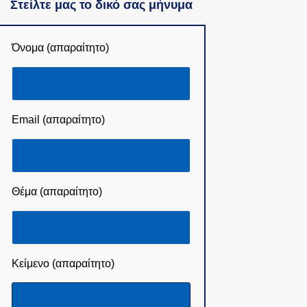
Στείλτε μας το δικό σας μήνυμα
Όνομα (απαραίτητο)
Email (απαραίτητο)
Θέμα (απαραίτητο)
Κείμενο (απαραίτητο)