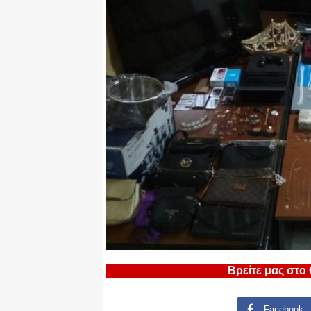
Βρείτε μας στο
Facebook