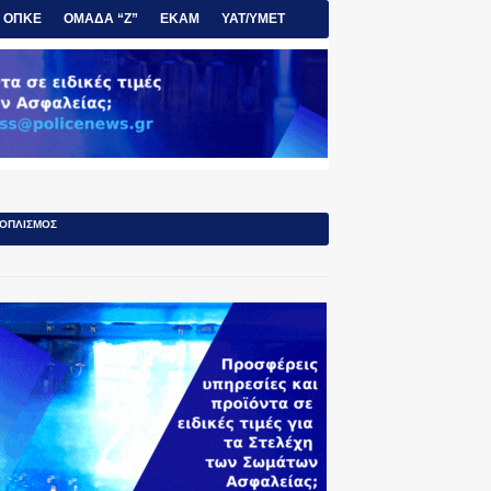
ΟΠΚΕ
ΟΜΑΔΑ “Ζ”
ΕΚΑΜ
ΥΑΤ/ΥΜΕΤ
ΟΠΛΙΣΜΟΣ