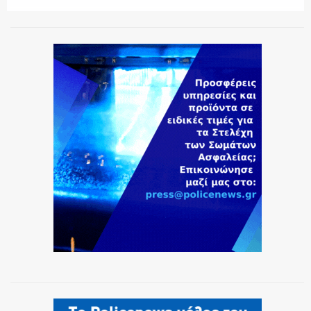
ΕΚΑΒ
ΑΣΤΥΝΟΜΙΚΟ ΡΕΠΟΡΤΑΖ
Η ΦΩΝΗ ΣΟΥ
ΟΠΛΑ/ΕΞΟΠΛΙΣΜΟΣ