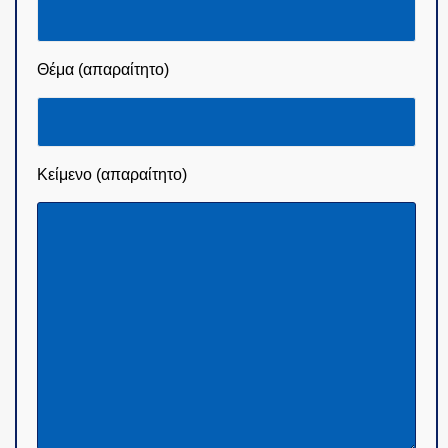
Θέμα (απαραίτητο)
Κείμενο (απαραίτητο)