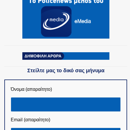
ΟΜΑΔΕΣ ΕΛ.ΑΣ.
Στείλτε μας το δικό σας μήνυμα
Όνομα (απαραίτητο)
Email (απαραίτητο)