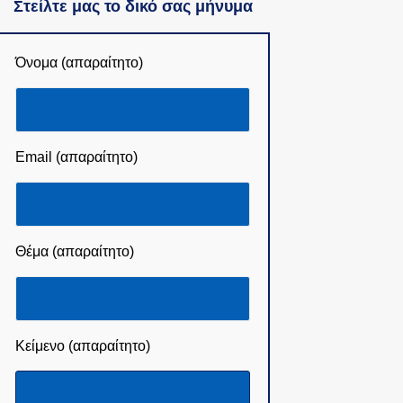
Στείλτε μας το δικό σας μήνυμα
Όνομα (απαραίτητο)
Email (απαραίτητο)
Θέμα (απαραίτητο)
Κείμενο (απαραίτητο)