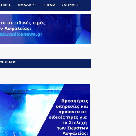
ΟΠΚΕ
ΟΜΑΔΑ “Ζ”
ΕΚΑΜ
ΥΑΤ/ΥΜΕΤ
ΟΠΛΙΣΜΟΣ