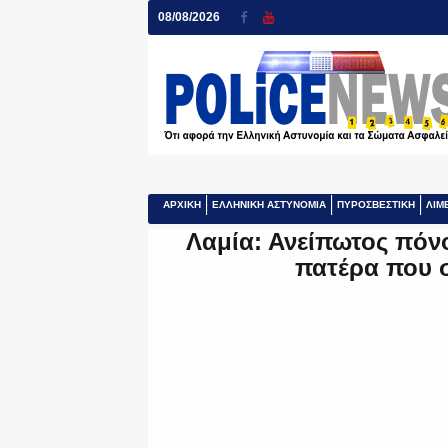
08/08/2026
ΑΡΧΙΚΗ
ΕΛΛΗΝΙΚΗ ΑΣΤΥΝΟΜΙΑ
ΠΥΡΟΣΒΕΣΤΙΚΗ
ΛΙΜ
Λαμία: Ανείπωτος πόν
πατέρα που 