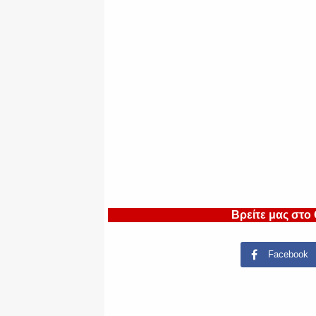
Βρείτε μας στο
Facebook