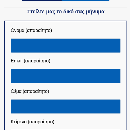
Στείλτε μας το δικό σας μήνυμα
Όνομα (απαραίτητο)
Email (απαραίτητο)
Θέμα (απαραίτητο)
Κείμενο (απαραίτητο)