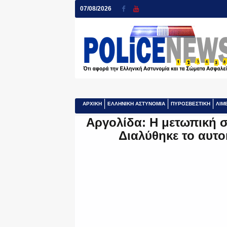
07/08/2026
ΑΡΧΙΚΗ
ΕΛΛΗΝΙΚΗ ΑΣΤΥΝΟΜΙΑ
ΠΥΡΟΣΒΕΣΤΙΚΗ
ΛΙΜ
Αργολίδα: Η μετωπική σ
Διαλύθηκε το αυτο