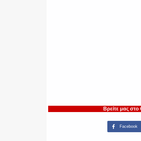
Βρείτε μας στο
Facebook