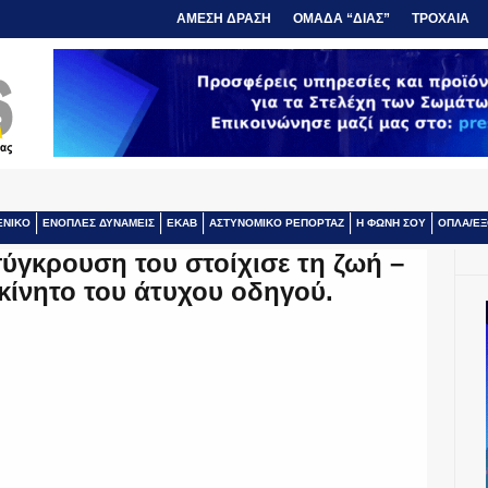
ΑΜΕΣΗ ΔΡΑΣΗ
ΟΜΑΔΑ “ΔΙΑΣ”
ΤΡΟΧΑΙΑ
ΕΝΙΚΟ
ΕΝΟΠΛΕΣ ΔΥΝΑΜΕΙΣ
ΕΚΑΒ
ΑΣΤΥΝΟΜΙΚΟ ΡΕΠΟΡΤΑΖ
Η ΦΩΝΗ ΣΟΥ
ΟΠΛΑ/ΕΞ
ύγκρουση του στοίχισε τη ζωή –
κίνητο του άτυχου οδηγού.