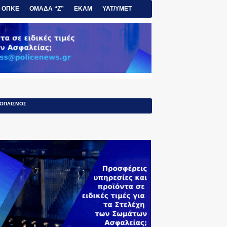
ΟΠΚΕ
ΟΜΑΔΑ “Ζ”
ΕΚΑΜ
ΥΑΤ/ΥΜΕΤ
ΟΠΛΙΣΜΟΣ