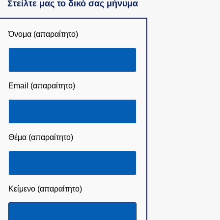
Στείλτε μας το δικό σας μήνυμα
Όνομα (απαραίτητο)
Email (απαραίτητο)
Θέμα (απαραίτητο)
Κείμενο (απαραίτητο)