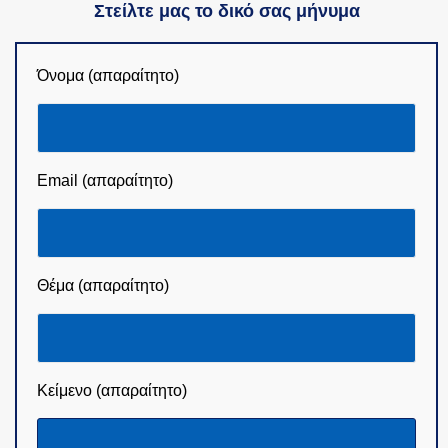
Στείλτε μας το δικό σας μήνυμα
Όνομα (απαραίτητο)
Email (απαραίτητο)
Θέμα (απαραίτητο)
Κείμενο (απαραίτητο)