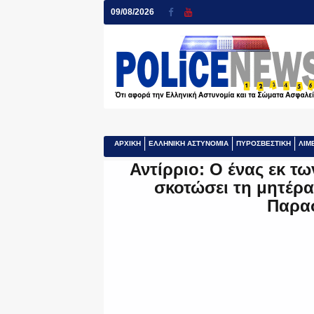
09/08/2026
ΑΡΧΙΚΗ
ΕΛΛΗΝΙΚΗ ΑΣΤΥΝΟΜΙΑ
ΠΥΡΟΣΒΕΣΤΙΚΗ
ΛΙΜ
Αντίρριο: Ο ένας εκ τ
σκοτώσει τη μητέρα 
Παρα