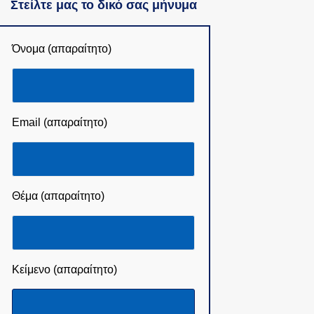
Στείλτε μας το δικό σας μήνυμα
Όνομα (απαραίτητο)
Email (απαραίτητο)
Θέμα (απαραίτητο)
Κείμενο (απαραίτητο)