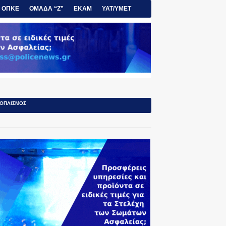
ΟΠΚΕ
ΟΜΑΔΑ “Ζ”
ΕΚΑΜ
ΥΑΤ/ΥΜΕΤ
ΟΠΛΙΣΜΟΣ