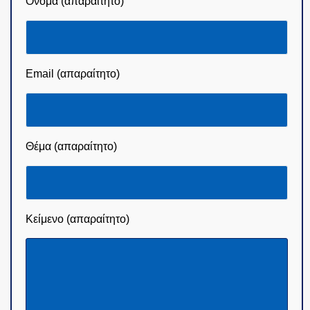
Όνομα (απαραίτητο)
Email (απαραίτητο)
Θέμα (απαραίτητο)
Κείμενο (απαραίτητο)