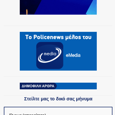
Στείλτε μας το δικό σας μήνυμα