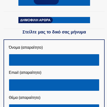
Στείλτε μας το δικό σας μήνυμα
Όνομα (απαραίτητο)
Email (απαραίτητο)
Θέμα (απαραίτητο)