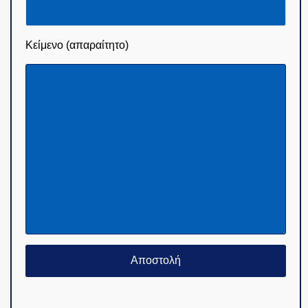
Κείμενο (απαραίτητο)