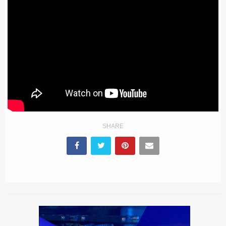
SHARE