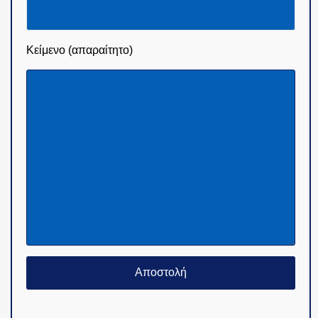
Κείμενο (απαραίτητο)