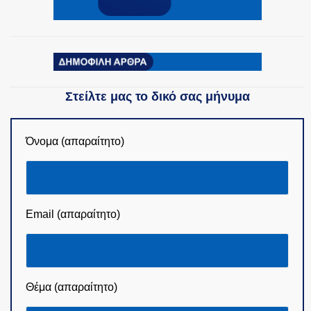
Στείλτε μας το δικό σας μήνυμα
Όνομα (απαραίτητο)
Email (απαραίτητο)
Θέμα (απαραίτητο)