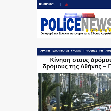
06/08/2026
ΑΡΧΙΚΗ
ΕΛΛΗΝΙΚΗ ΑΣΤΥΝΟΜΙΑ
ΠΥΡΟΣΒΕΣΤΙΚΗ
ΛΙΜ
Κίνηση στους δρόμο
δρόμους της Αθήνας – 