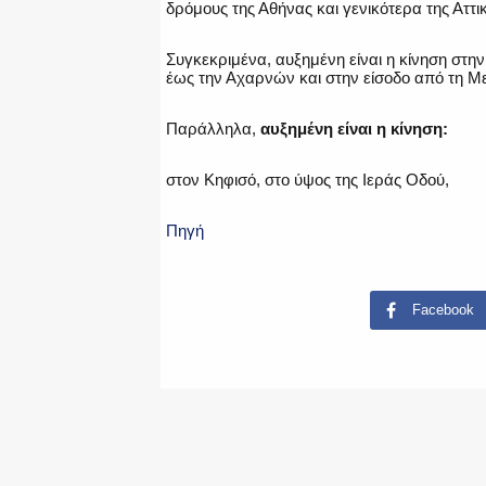
δρόμους της Αθήνας και γενικότερα της Αττι
Συγκεκριμένα, αυξημένη είναι η κίνηση στ
έως την Αχαρνών και στην είσοδο από τη 
Παράλληλα,
αυξημένη είναι η κίνηση:
στον Κηφισό, στο ύψος της Ιεράς Οδού,
Πηγή
Facebook