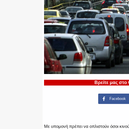
Βρείτε μας στο
Facebook
Με υπομονή πρέπει να οπλιστούν όσοι κινούν