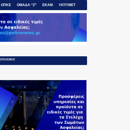
ΟΠΚΕ
ΟΜΑΔΑ “Ζ”
ΕΚΑΜ
ΥΑΤ/ΥΜΕΤ
ΟΠΛΙΣΜΟΣ