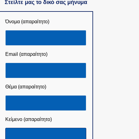
Στείλτε μας το δικό σας μήνυμα
Όνομα (απαραίτητο)
Email (απαραίτητο)
Θέμα (απαραίτητο)
Κείμενο (απαραίτητο)