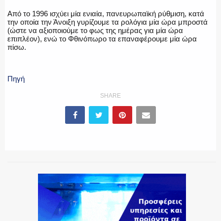
Από το 1996 ισχύει μία ενιαία, πανευρωπαϊκή ρύθμιση, κατά
την οποία την Άνοιξη γυρίζουμε τα ρολόγια μία ώρα μπροστά
(ώστε να αξιοποιούμε το φως της ημέρας για μία ώρα
επιπλέον), ενώ το Φθινόπωρο τα επαναφέρουμε μία ώρα
πίσω.
Πηγή
SHARE