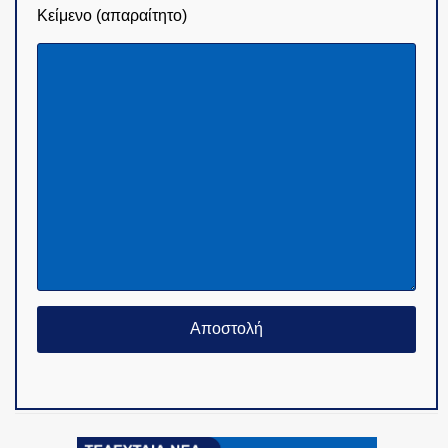
Κείμενο (απαραίτητο)