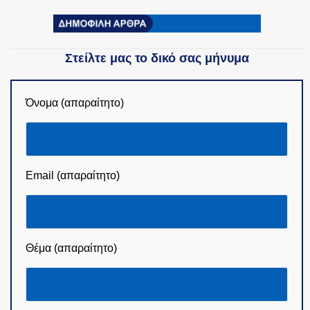
Στείλτε μας το δικό σας μήνυμα
Όνομα (απαραίτητο)
Email (απαραίτητο)
Θέμα (απαραίτητο)