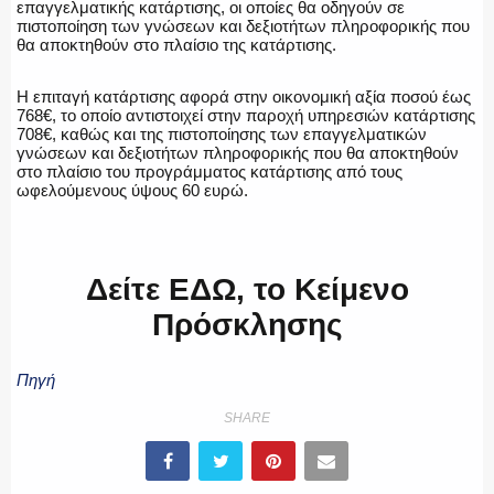
επαγγελματικής κατάρτισης, οι οποίες θα οδηγούν σε
πιστοποίηση των γνώσεων και δεξιοτήτων πληροφορικής που
θα αποκτηθούν στο πλαίσιο της κατάρτισης.
Η επιταγή κατάρτισης αφορά στην οικονομική αξία ποσού έως
768€, το οποίο αντιστοιχεί στην παροχή υπηρεσιών κατάρτισης
708€, καθώς και της πιστοποίησης των επαγγελματικών
γνώσεων και δεξιοτήτων πληροφορικής που θα αποκτηθούν
στο πλαίσιο του προγράμματος κατάρτισης από τους
ωφελούμενους ύψους 60 ευρώ.
Δείτε ΕΔΩ, το Κείμενο
Πρόσκλησης
Πηγή
SHARE