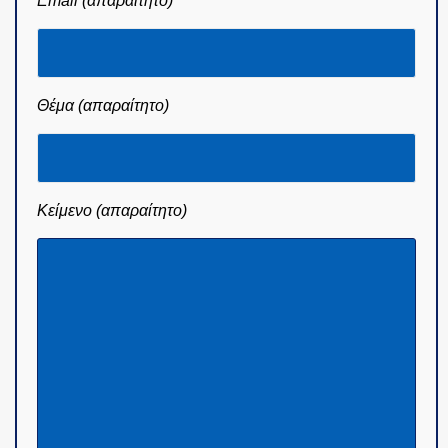
Email (απαραίτητο)
Θέμα (απαραίτητο)
Κείμενο (απαραίτητο)