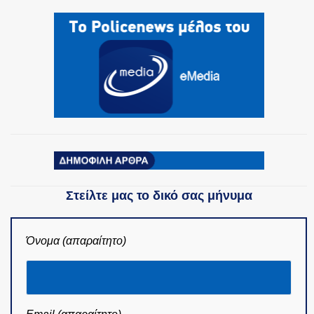
Στείλτε μας το δικό σας μήνυμα
Όνομα (απαραίτητο)