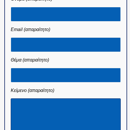
Email (απαραίτητο)
Θέμα (απαραίτητο)
Κείμενο (απαραίτητο)