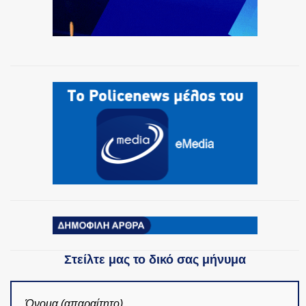
Στείλτε μας το δικό σας μήνυμα
Όνομα (απαραίτητο)