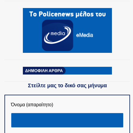
Στείλτε μας το δικό σας μήνυμα
Όνομα (απαραίτητο)