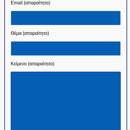
Email (απαραίτητο)
Θέμα (απαραίτητο)
Κείμενο (απαραίτητο)