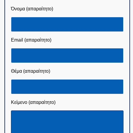
Όνομα (απαραίτητο)
Email (απαραίτητο)
Θέμα (απαραίτητο)
Κείμενο (απαραίτητο)