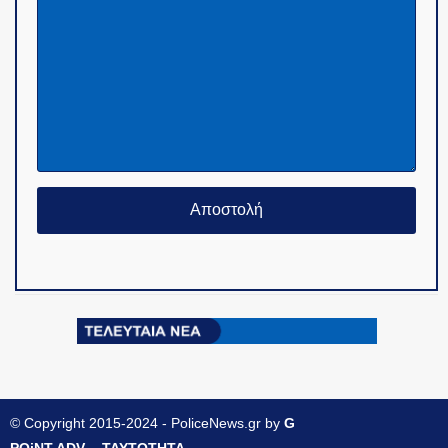
© Copyright 2015-2024 - PoliceNews.gr by
G