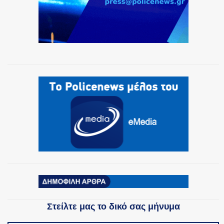
Στείλτε μας το δικό σας μήνυμα