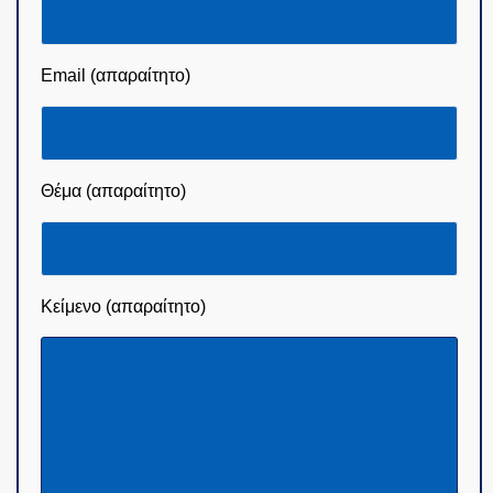
Όνομα (απαραίτητο)
Email (απαραίτητο)
Θέμα (απαραίτητο)
Κείμενο (απαραίτητο)