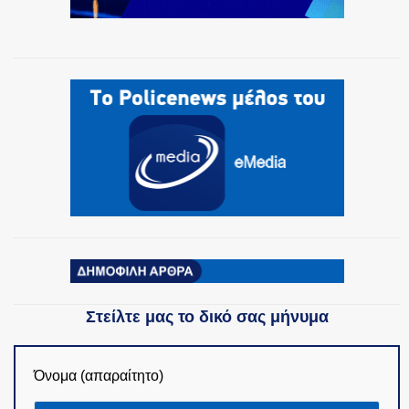
Στείλτε μας το δικό σας μήνυμα