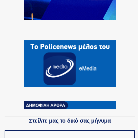
Στείλτε μας το δικό σας μήνυμα