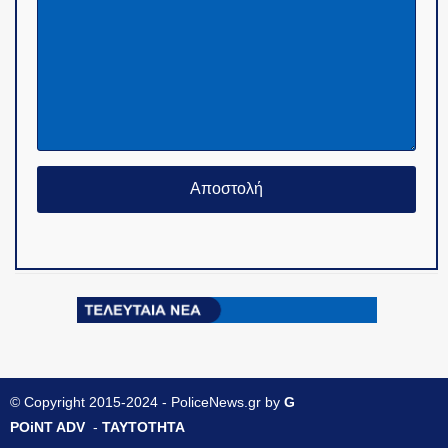
© Copyright 2015-2024 - PoliceNews.gr by
G
POiNT ADV
-
ΤΑΥΤΟΤΗΤΑ