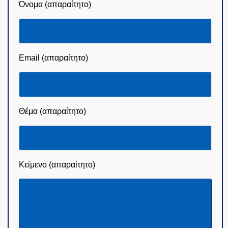
Όνομα (απαραίτητο)
Email (απαραίτητο)
Θέμα (απαραίτητο)
Κείμενο (απαραίτητο)