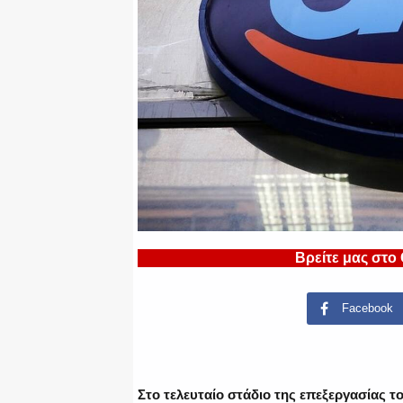
Βρείτε μας στο
Facebook
Στο τελευταίο στάδιο της επεξεργασίας 