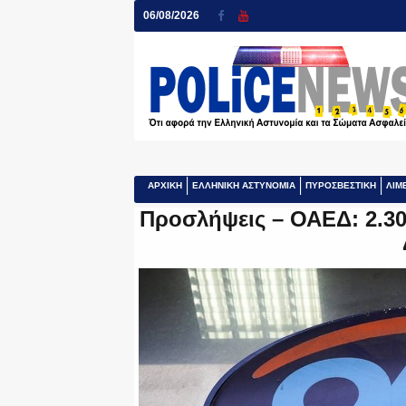
06/08/2026
ΑΡΧΙΚΗ
ΕΛΛΗΝΙΚΗ ΑΣΤΥΝΟΜΙΑ
ΠΥΡΟΣΒΕΣΤΙΚΗ
ΛΙΜ
Προσλήψεις – ΟΑΕΔ: 2.300