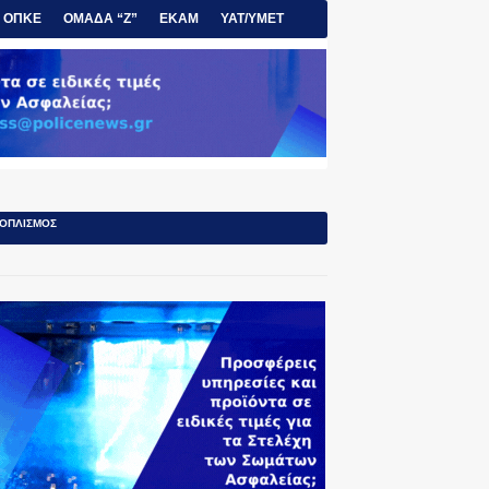
ΟΠΚΕ
ΟΜΑΔΑ “Ζ”
ΕΚΑΜ
ΥΑΤ/ΥΜΕΤ
ΟΠΛΙΣΜΟΣ